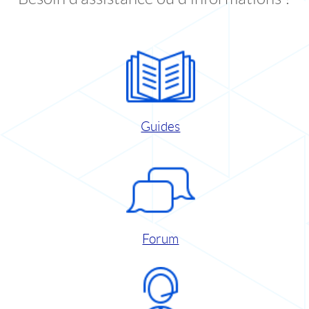
Guides
Forum